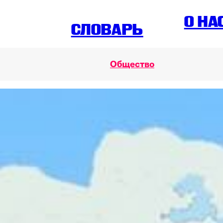
O НА
СЛОВАРЬ
Общество