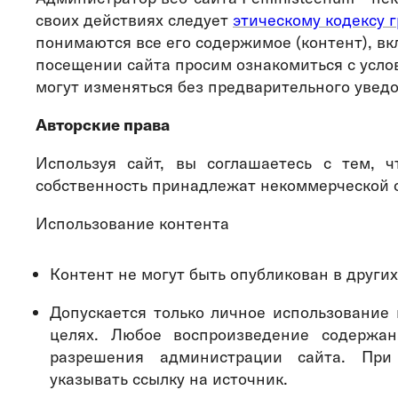
своих действиях следует
этическому кодексу 
понимаются все его содержимое (контент), вк
посещении сайта просим ознакомиться с услов
могут изменяться без предварительного увед
Авторские права
Используя сайт, вы соглашаетесь с тем, 
собственность принадлежат некоммерческой
Использование контента
Контент не могут быть опубликован в други
Допускается только личное использование
целях. Любое воспроизведение содержан
разрешения администрации сайта. При
указывать ссылку на источник.