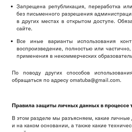
Запрещена републикация, переработка ил
без письменного разрешения администрации
в других местах в открытом доступе. Обя
сайте.
Все иные варианты использования конт
воспроизведение, полностью или частично,
применения в некоммерческих образователь
По поводу других способов использовани
обращаться по адресу omatuba@gmail.com.
Правила защиты личных данных в процессе 
В этом разделе мы разъясняем, какие личные
и на каком основании, а также какие технич