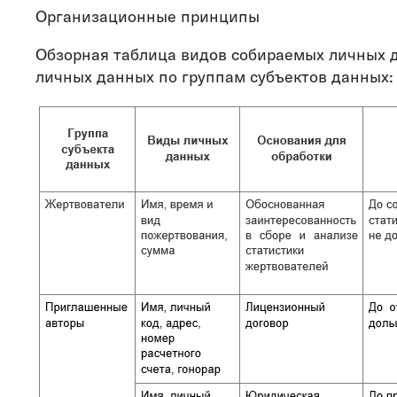
Организационные принципы
Обзорная таблица видов собираемых личных д
личных данных по группам субъектов данных: