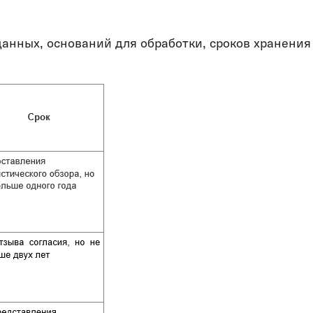
анных, оснований для обработки, сроков хранения