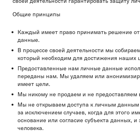
своей деятельности гарантировать защиту ли
Общие принципы
Каждый имеет право принимать решение отн
данные.
В процессе своей деятельности мы собирае
который необходим для достижения наших це
Предоставленные нам личные данные использ
переданы нам. Мы удаляем или анонимизиру
имеет цели.
Мы никому не продаем и не предоставляем 
Мы не открываем доступа к личным данным 
за исключением случаев, когда для этого и
основание или согласие субъекта данных, и
человека.