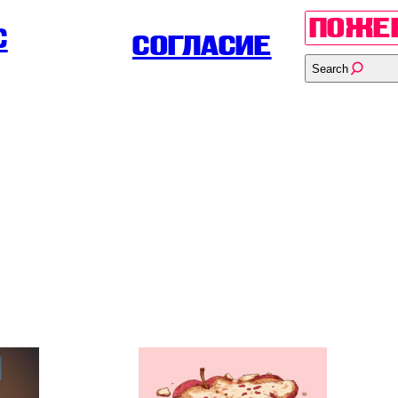
ПОЖЕ
С
СОГЛАСИЕ
Search