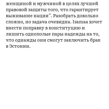
женщиной и мужчиной в целях лучшей
правовой защиты того, что гарантирует
выживание нации”. Разобрать довольно
сложно, но задача очевидна. Isamaa хочет
внести поправку в конституцию и
лишить однополые пары надежды на то,
что однажды они смогут заключить брак
в Эстонии.