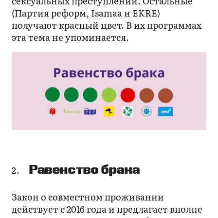
сексуальных преступлений. Остальные
(Партия реформ, Isamaa и EKRE)
получают красный цвет. В их программах
эта тема не упоминается.
Равенство брака
Закон о совместном проживании
действует с 2016 года и предлагает вполне