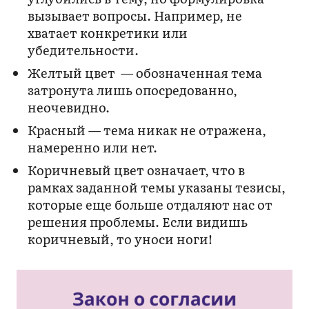
вызывает вопросы. Например, не
хватает конкретики или
убедительности.
Желтый цвет — обозначенная тема
затронута лишь опосредованно,
неочевидно.
Красный — тема никак не отражена,
намеренно или нет.
Коричневый цвет означает, что в
рамках заданной темы указаны тезисы,
которые еще больше отдаляют нас от
решения проблемы. Если видишь
коричневый, то уноси ноги!