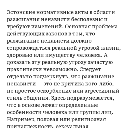
Эстонские нормативные акты в области
разжигания ненависти бесполезны и
требуют изменений. Основная проблема
действующих законов в том, что
разжигание ненависти должно
сопровождаться реальной угрозой жизни,
здоровью или имуществу человека. А
доказать эту реальную угрозу зачастую
практически невозможно. Следует
отдельно подчеркнуть, что разжигание
ненависти — это не критика кого-либо,
не простое оскорбление или агрессивный
стиль общения. Здесь подразумевается,
что в основе лежат определенные
особенности человека или группы лиц.
Например, половая или религиозная
принадлежность, сексуальная