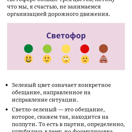
что мы, к счастью, не занимаемся
организацией дорожного движения.
Зеленый цвет означает конкретное
обещание, направленное на
исправление ситуации.
Светло-зеленый — это обещание,
которое, скажем так, находится на
полпути. То есть в партии, определенно,
углубились в тему, но формулировка