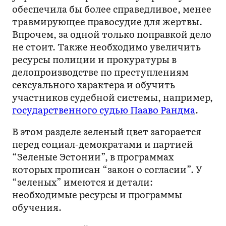
обеспечила бы более справедливое, менее
травмирующее правосудие для жертвы.
Впрочем, за одной только поправкой дело
не стоит. Также необходимо увеличить
ресурсы полиции и прокуратуры в
делопроизводстве по преступлениям
сексуального характера и обучить
участников судебной системы, например,
государственного судью Пааво Рандма
.
В этом разделе зеленый цвет загорается
перед социал-демократами и партией
“Зеленые Эстонии”, в программах
которых прописан “закон о согласии”. У
“зеленых” имеются и детали:
необходимые ресурсы и программы
обучения.