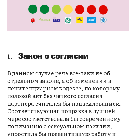
Закон о согласии
В данном случае речь все-таки не об
отдельном законе, а об изменении в
пенитенциарном кодексе, по которому
половой акт без четкого согласия
партнера считался бы изнасилованием.
Соответствующая поправка в лучшей
мере соответствовала бы современному
пониманию о сексуальном насилии,
упростила бы превентивную работу и