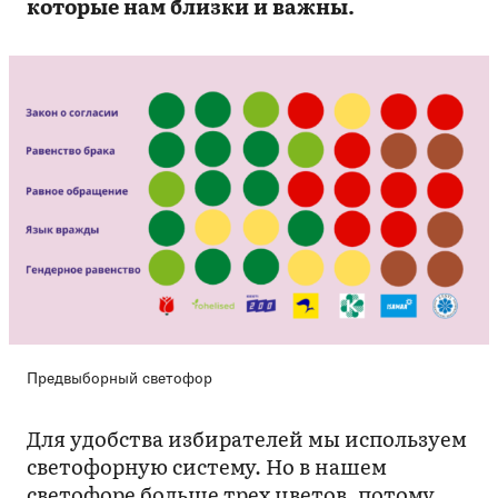
которые нам близки и важны.
Предвыборный светофор
Для удобства избирателей мы используем
светофорную систему. Но в нашем
светофоре больше трех цветов, потому