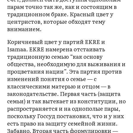
парам точно так же, как и состоящим в
традиционном браке. Красный цвет у
центристов, которые обходят тему
вниманием.
Коричневый цвет у партий EKRE и
Isamaa. EKRE намерена отстаивать
традиционную семью “как основу
общества, необходимую для выживания и
процветания нации”. Эта партия против
изменений понятия о семье — с
классическими матерью и отцом — в
законодательстве. Первая часть (защита
семьи) и так вытекает из конституции, но
распространяется и на однополые пары,
поскольку Госсуд постановил, что и у них
есть право на защиту семейной жизни.
Забавно. Вторая часть формулировки —