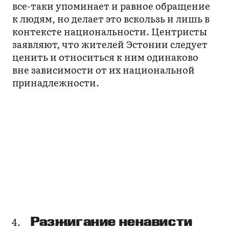
все-таки упоминает и равное обращение
к людям, но делает это вскользь и лишь в
контексте национальности. Центристы
заявляют, что жителей Эстонии следует
ценить и относиться к ним одинаково
вне зависимости от их национальной
принадлежности.
Разжигание ненависти