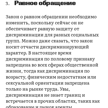
Равное обращение
Закон о равном обращении необходимо
изменить, поскольку сейчас он не
обеспечивает равную защиту от
дискриминации для разных социальных
групп. Можно даже сказать, что закон
носит отчасти дискриминирующий
характер. В настоящее время
дискриминация по половому признаку
запрещена во всех сферах общественной
жизни, тогда как дискриминация по
возрасту, физическим недостаткам или
сексуальной ориентации запрещена
только на рынке труда. Увы,
дискриминация не знает границ и
встречается в прочих областях, таких как
образование и рынок аренды