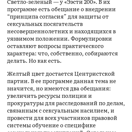
Светло-зеленый — у «Ээсти 200». В их
программе есть обещание о внедрении
“принципа согласия” для защиты от
сексуальных посягательств
несовершеннолетних и находящихся в
уязвимом положении. Формулировки
оставляют вопросы практического
характера: что, собственно, собираются
делать. Но как есть.
Желтый цвет достается Центристской
партии. В ее программе данная тема не
значится, но имеются два обещания:
увеличить ресурсы полиции и
прокуратуры для расследований по делам,
связанным с сексуальным насилием, и
провести для всех участников правовой
системы обучение о специфике