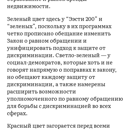
недвижимости.
Зеленый цвет здесь у “Ээсти 200” и
“зеленых”, поскольку в их программах
четко прописано обещание изменить
Закон о равном обращении и
унифицировать подход к защите от
дискриминации. Светло-зеленый — у
социал-демократов, которые хоть и не
говорят напрямую о поправках к закону,
но обещают каждому защиту от
дискриминации, а также намерены
расширить возможности
уполномоченного по равному обращению
для борьбы с дискриминацией во всех
сферах.
Красный цвет загорается перед всеми