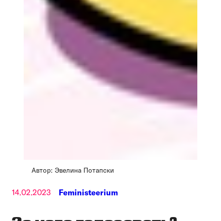
Автор: Эвелина Потапски
14.02.2023
Feministeerium