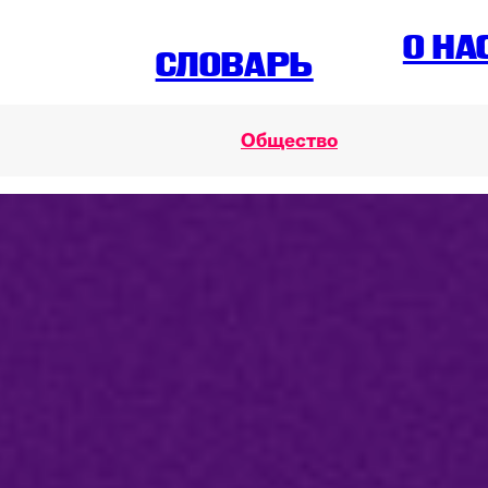
O НА
СЛОВАРЬ
Общество