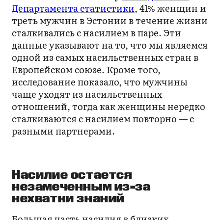
Департамента статистики
, 41% женщин и
треть мужчин в Эстонии в течение жизни
сталкивались с насилием в паре. Эти
данные указывают на то, что мы являемся
одной из самых насильственных стран в
Европейском союзе. Кроме того,
исследование показало, что мужчины
чаще уходят из насильственных
отношений, тогда как женщины нередко
сталкиваются с насилием повторно — с
разными партнерами.
Насилие остается
незамеченным из-за
нехватки знаний
Большая часть насилия в близких