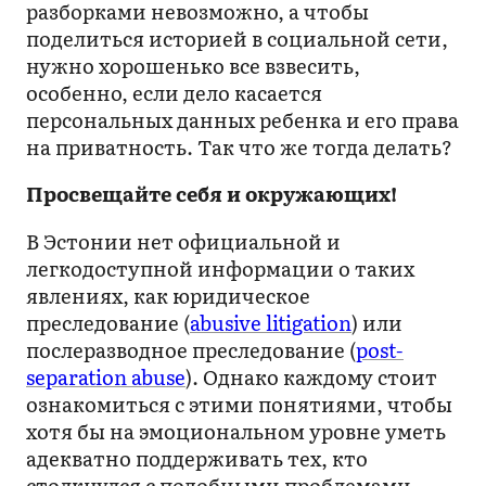
разборками невозможно, а чтобы
поделиться историей в социальной сети,
нужно хорошенько все взвесить,
особенно, если дело касается
персональных данных ребенка и его права
на приватность. Так что же тогда делать?
Просвещайте себя и окружающих!
В Эстонии нет официальной и
легкодоступной информации о таких
явлениях, как юридическое
преследование (
abusive litigation
) или
послеразводное преследование (
post-
separation abuse
). Однако каждому стоит
ознакомиться с этими понятиями, чтобы
хотя бы на эмоциональном уровне уметь
адекватно поддерживать тех, кто
столкнулся с подобными проблемами.