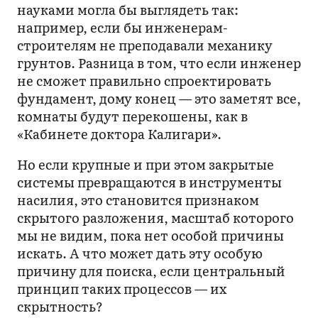
науками могла бы выглядеть так:
например, если бы инженерам-
строителям не преподавали механику
грунтов. Разница в том, что если инженер
не сможет правильно спроектировать
фундамент, дому конец — это заметят все,
комнаты будут перекошены, как в
«Кабинете доктора Калигари».
Но если крупные и при этом закрытые
системы превращаются в инструменты
насилия, это становится признаком
скрытого разложения, масштаб которого
мы не видим, пока нет особой причины
искать. А что может дать эту особую
причину для поиска, если центральный
принцип таких процессов — их
скрытность?