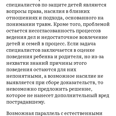
специалистов по защите детей являются
вопросы права, насилия в близких
отношениях и подхода, основанного на
понимании травм. Кроме того, проблемой
остается несогласованность процессов
ведения дел и недостаточное вовлечение
детей и семей в процесс. Если задача
специалистов заключается в оценке
поведения ребенка и родителя, но из-за
нехватки знаний причины этого
поведения остаются для них
непонятными, а возможное насилие не
выявляется при сборе доказательств, то
невозможно предложить решение,
которое не нанесет дополнительный вред
пострадавшему.
Возможная параллель с естественными