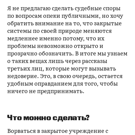
Я не предлагаю сделать судебные споры
по вопросам опеки публичными, но хочу
обратить внимание на то, что закрытые
системы по своей природе меняются
медленнее именно потому, что их
проблемы невозможно открыто и
прозрачно обозначить. В итоге мы узнаем
о таких вещах лишь через рассказы
третьих лиц, которые могут вызывать
недоверие. Это, в свою очередь, остается
удобным оправданием для того, чтобы
ничего не предпринимать.
Что можно сделать?
Ворваться в закрытое учреждение с