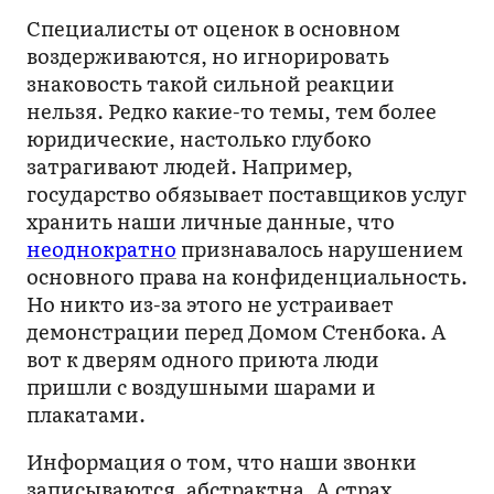
Специалисты от оценок в основном
воздерживаются, но игнорировать
знаковость такой сильной реакции
нельзя. Редко какие-то темы, тем более
юридические, настолько глубоко
затрагивают людей. Например,
государство обязывает поставщиков услуг
хранить наши личные данные, что
неоднократно
признавалось нарушением
основного права на конфиденциальность.
Но никто из-за этого не устраивает
демонстрации перед Домом Стенбока. А
вот к дверям одного приюта люди
пришли с воздушными шарами и
плакатами.
Информация о том, что наши звонки
записываются, абстрактна. А страх