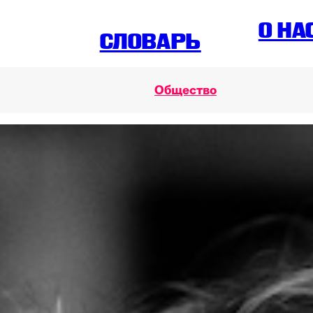
O НА
СЛОВАРЬ
Общество