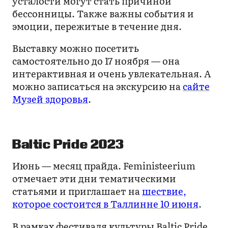
усталости могут стать причиной
бессонницы. Также важны события и
эмоции, пережитые в течение дня.
Выставку можно посетить
самостоятельно до 17 ноября — она
интерактивная и очень увлекательная. А
можно записаться на экскурсию на
сайте
Музей здоровья
.
Baltic Pride 2023
Июнь — месяц прайда. Feministeerium
отмечает эти дни тематическими
статьями и приглашает на
шествие,
которое состоится в Таллинне 10 июня
.
В рамках фестиваля культуры Baltic Pride