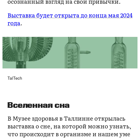
осознанный взгляд на свои привычки.
Выставка будет открыта до конца мая 2024
года
.
TalTech
Вселенная сна
В Музее здоровья в Таллинне открылась
выставка о сне, на которой можно узнать,
что происходит в организме и нашем уме