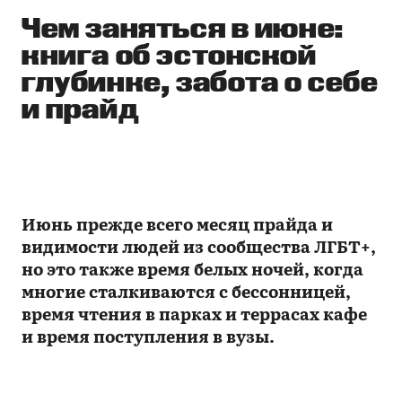
Чем заняться в июне:
книга об эстонской
глубинке, забота о себе
и прайд
Июнь прежде всего месяц прайда и
видимости людей из сообщества ЛГБТ+,
но это также время белых ночей, когда
многие сталкиваются с бессонницей,
время чтения в парках и террасах кафе
и время поступления в вузы.