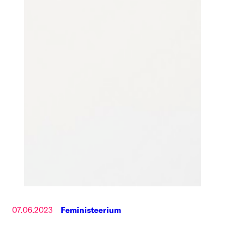
07.06.2023
Feministeerium