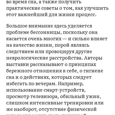
во время сна, а также получить
практические советы о том, как улучшить
этот важнейший для жизни процесс.
Большое внимание здесь уделяется
проблеме бессонницы, поскольку она
касается очень многих — и сильно влияет
на качество жизни, порой являясь
следствием или провоцируя другие
неврологические расстройства. Авторы
выставки рассказывают о принципах
бережного отношения к себе, о гигиене
сна и о действиях, которых следует
избегать по вечерам. Например,
использование смарт-устройств,
просмотр телевизора, обильный ужин,
слишком интенсивные тренировки или
же наоборот, отсутствие физической