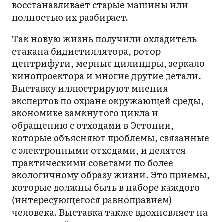
восстанавливает старые машины или
полностью их разбирает.
Так новую жизнь получили охладитель
стакана бидистиллятора, ротор
центрифуги, мерные цилиндры, зеркало
кинопроектора и многие другие детали.
Выставку иллюстрируют мнения
экспертов по охране окружающей среды,
экономике замкнутого цикла и
обращению с отходами в Эстонии,
которые объясняют проблемы, связанные
с электронными отходами, и делятся
практическими советами по более
экологичному образу жизни. Это приемы,
которые должны быть в наборе каждого
(интересующегося равноправием)
человека. Выставка также вдохновляет на