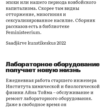
эпохи или нашего периода ковбойского
капитализма. Скорее там видны
отторжение, мизогиния и
сексуализированное насилие. Сборник
рассказов есть в библиотеке
Feministeerium.
Saadjärve kunstikeskus 2022
Лабораторное оборудование
получает новую жизнь
Ежедневная работа старшего инженера
Института химической и биологической
физики Айна Тойма – обслуживание и
ремонт лабораторного оборудования.
Даже в свободное время он