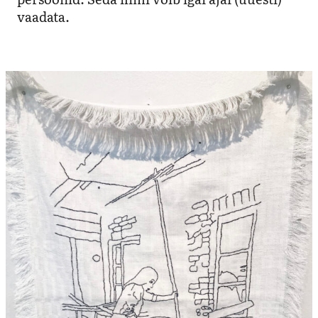
vaadata.