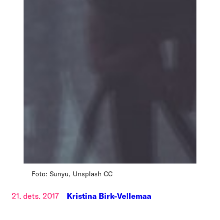
Foto: Sunyu, Unsplash CC
21. dets. 2017
Kristina Birk-Vellemaa