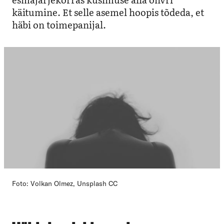
käitumine. Et selle asemel hoopis tõdeda, et
häbi on toimepanijal.
Foto: Volkan Olmez, Unsplash CC