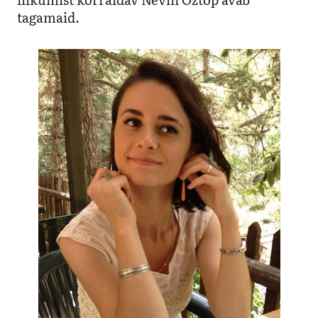
tagamaid.