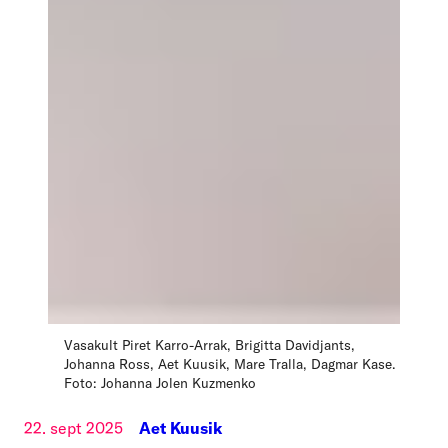
Vasakult Piret Karro-Arrak, Brigitta Davidjants,
Johanna Ross, Aet Kuusik, Mare Tralla, Dagmar Kase.
Foto: Johanna Jolen Kuzmenko
22. sept 2025
Aet Kuusik