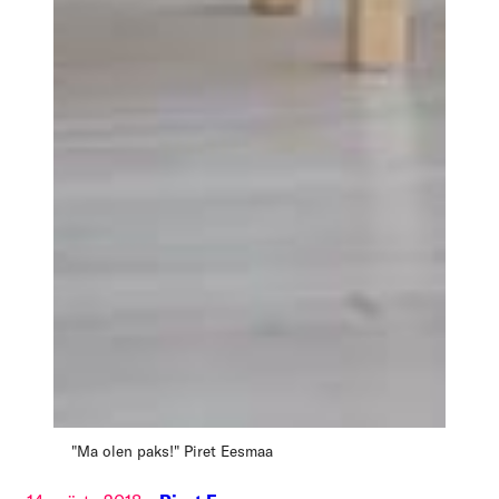
"Ma olen paks!" Piret Eesmaa